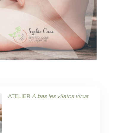
ATELIER
A bas les vilains virus