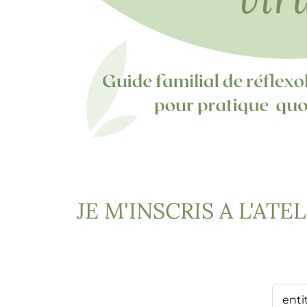
JE M'INSCRIS A L'ATE